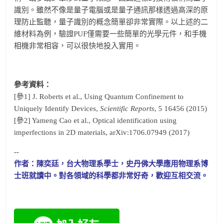
識別。雖然不像是量子電腦或是量子通訊那樣透過高深的原
理防止監聽，量子識別的概念簡單卻非常實際。以上述的二
維材料為例，驗證PUF僅需要一些簡單的光學元件，和手機
相機非常相容，可以很快地投入實用。
參考資料：
[參1] J. Roberts et al., Using Quantum Confinement to
Uniquely Identify Devices,
Scientific Reports
, 5 16456 (2015)
[參2] Yameng Cao et al., Optical identification using
imperfections in 2D materials, arXiv:1706.07949 (2017)
--
作者：陳奕廷，台大物理系學士，史丹佛大學應用物理系博
士班就讀中。
對各領域的科學都非常好奇，歡迎互相交流。