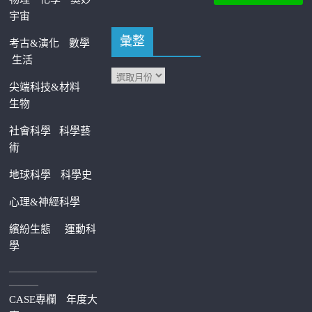
宇宙
彙整
考古&演化
數學
生活
尖端科技&材料
生物
社會科學
科學藝
術
地球科學
科學史
心理&神經科學
繽紛生態
運動科
學
—————————
———
CASE專欄
年度大