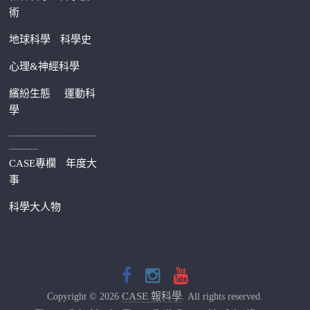
術
地球科學
科學史
心理&神經科學
繽紛生態
運動科
學
—————————
———
CASE專欄
年度大
事
科學大人物
CASE 報科學
Copyright © 2026
. All rights reserved.