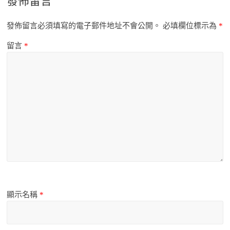
發佈留言
發佈留言必須填寫的電子郵件地址不會公開。
必填欄位標示為
*
留言
*
顯示名稱
*