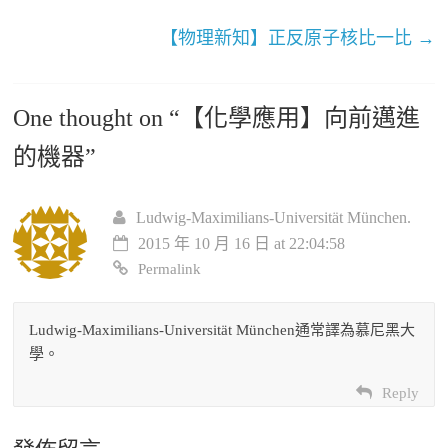
【物理新知】正反原子核比一比
→
One thought on “
【化學應用】向前邁進
的機器
”
Ludwig-Maximilians-Universität München.
2015 年 10 月 16 日 at 22:04:58
Permalink
Ludwig-Maximilians-Universität München通常譯為慕尼黑大
學。
Reply