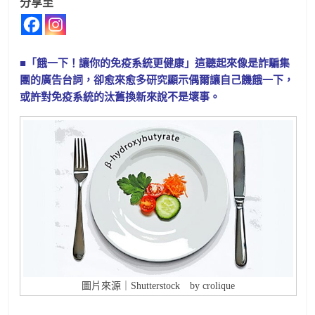
分享至
■「餓一下！讓你的免疫系統更健康」這聽起來像是詐騙集
團的廣告台詞，卻愈來愈多研究顯示偶爾讓自己饑餓一下，
或許對免疫系統的汰舊換新來說不是壞事。
圖片來源｜Shutterstock by crolique