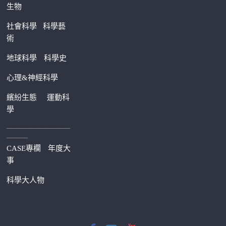
生物
社會科學
科學藝
術
地球科學
科學史
心理&神經科學
繽紛生態
運動科
學
—————————
———
CASE專欄
年度大
事
科學大人物