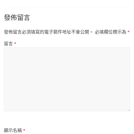
發佈留言
發佈留言必須填寫的電子郵件地址不會公開。
必填欄位標示為
*
留言
*
顯示名稱
*