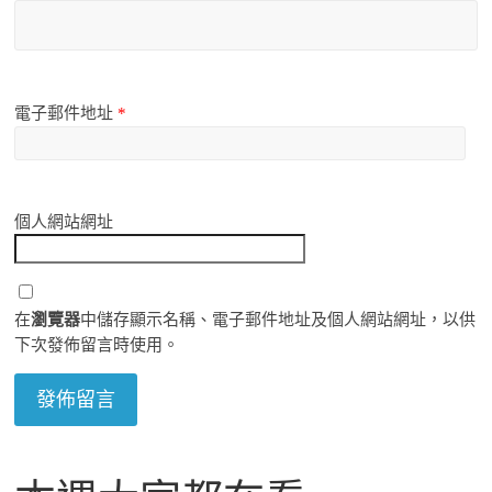
電子郵件地址
*
個人網站網址
在
瀏覽器
中儲存顯示名稱、電子郵件地址及個人網站網址，以供
下次發佈留言時使用。