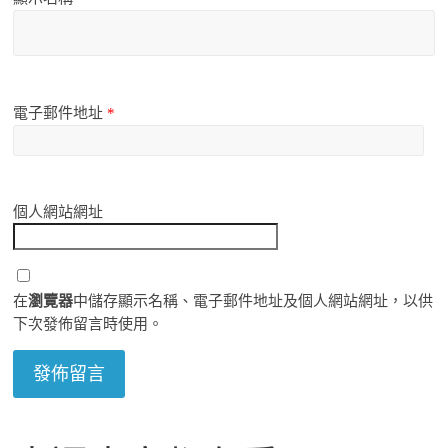
電子郵件地址
*
個人網站網址
在
瀏覽器
中儲存顯示名稱、電子郵件地址及個人網站網址，以供
下次發佈留言時使用。