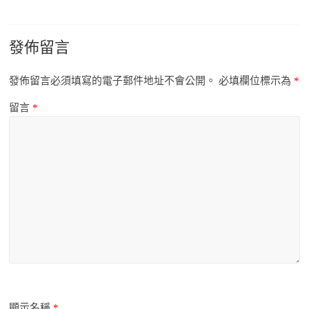
發佈留言
發佈留言必須填寫的電子郵件地址不會公開。
必填欄位標示為
*
留言
*
顯示名稱
*