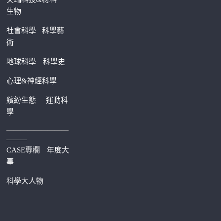
生物
社會科學
科學藝
術
地球科學
科學史
心理&神經科學
繽紛生態
運動科
學
—————————
———
CASE專欄
年度大
事
科學大人物