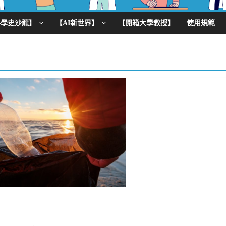
科學史沙龍】
【AI新世界】
【開箱大學教授】
使用規範