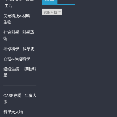
生活
尖端科技&材料
生物
社會科學
科學藝
術
地球科學
科學史
心理&神經科學
繽紛生態
運動科
學
—————————
———
CASE專欄
年度大
事
科學大人物