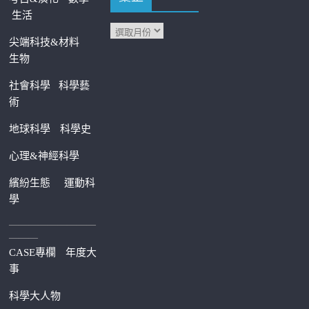
生活
尖端科技&材料
生物
社會科學
科學藝
術
地球科學
科學史
心理&神經科學
繽紛生態
運動科
學
—————————
———
CASE專欄
年度大
事
科學大人物