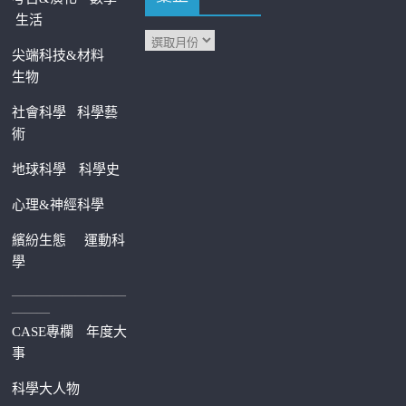
生活
尖端科技&材料
生物
社會科學
科學藝
術
地球科學
科學史
心理&神經科學
繽紛生態
運動科
學
—————————
———
CASE專欄
年度大
事
科學大人物