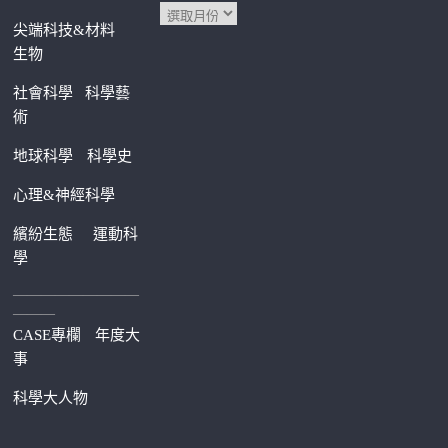
尖端科技&材料
生物
社會科學
科學藝
術
地球科學
科學史
心理&神經科學
繽紛生態
運動科
學
—————————
———
CASE專欄
年度大
事
科學大人物