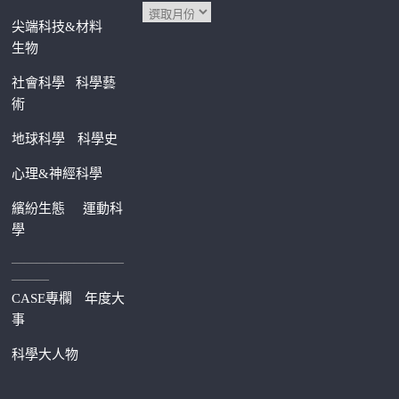
尖端科技&材料
生物
社會科學
科學藝
術
地球科學
科學史
心理&神經科學
繽紛生態
運動科
學
—————————
———
CASE專欄
年度大
事
科學大人物