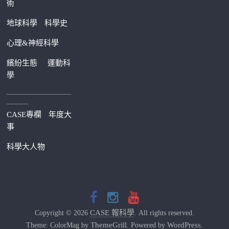
術
地球科學
科學史
心理&神經科學
繽紛生態
運動科
學
—————————
———
CASE專欄
年度大
事
科學大人物
CASE 報科學
Copyright © 2026
. All rights reserved.
ThemeGrill
WordPress
Theme: ColorMag by
. Powered by
.