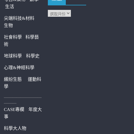
生活
尖端科技&材料
生物
社會科學
科學藝
術
地球科學
科學史
心理&神經科學
繽紛生態
運動科
學
—————————
———
CASE專欄
年度大
事
科學大人物