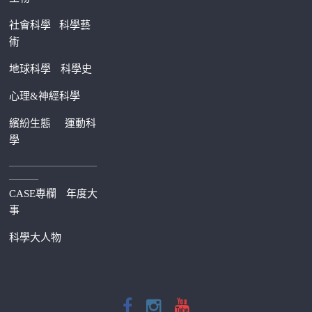
社會科學
科學藝
術
地球科學
科學史
心理&神經科學
繽紛生態
運動科
學
—————————
———
CASE專欄
年度大
事
科學大人物