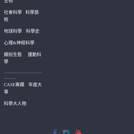
生物
社會科學
科學藝
術
地球科學
科學史
心理&神經科學
繽紛生態
運動科
學
—————————
———
CASE專欄
年度大
事
科學大人物