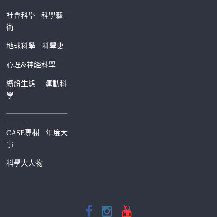
社會科學
科學藝
術
地球科學
科學史
心理&神經科學
繽紛生態
運動科
學
—————————
———
CASE專欄
年度大
事
科學大人物