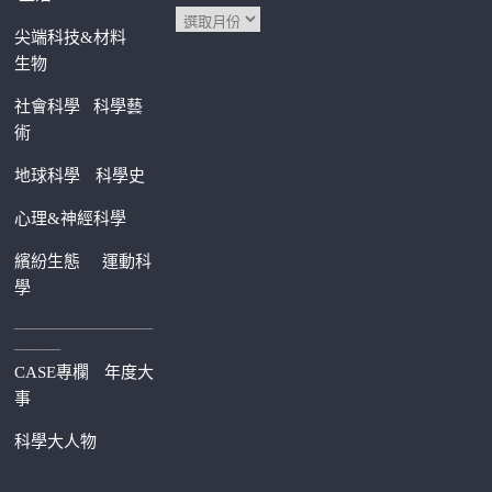
尖端科技&材料
生物
社會科學
科學藝
術
地球科學
科學史
心理&神經科學
繽紛生態
運動科
學
—————————
———
CASE專欄
年度大
事
科學大人物