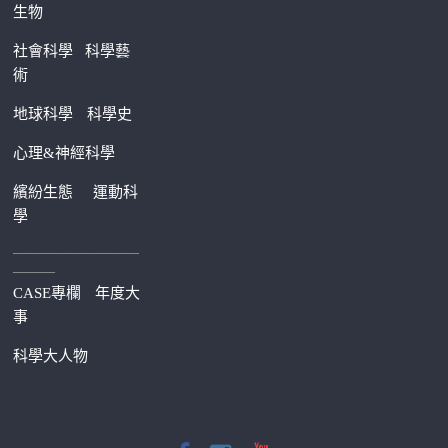
生物
社會科學
科學藝
術
地球科學
科學史
心理&神經科學
繽紛生態
運動科
學
—————————
———
CASE專欄
年度大
事
科學大人物