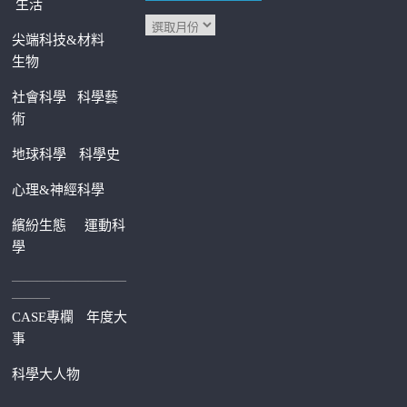
生活
尖端科技&材料
生物
社會科學
科學藝
術
地球科學
科學史
心理&神經科學
繽紛生態
運動科
學
—————————
———
CASE專欄
年度大
事
科學大人物