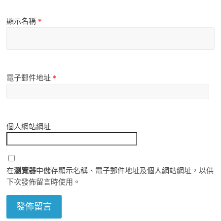
顯示名稱
*
電子郵件地址
*
個人網站網址
在
瀏覽器
中儲存顯示名稱、電子郵件地址及個人網站網址，以供
下次發佈留言時使用。