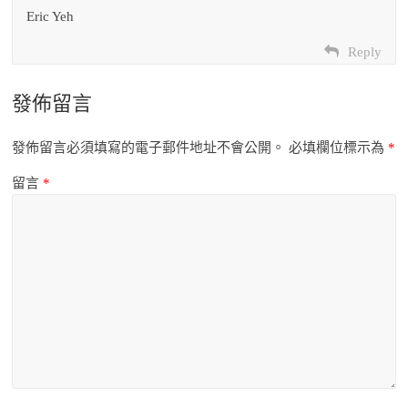
Eric Yeh
Reply
發佈留言
發佈留言必須填寫的電子郵件地址不會公開。
必填欄位標示為
*
留言
*