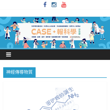
神經傳導物質