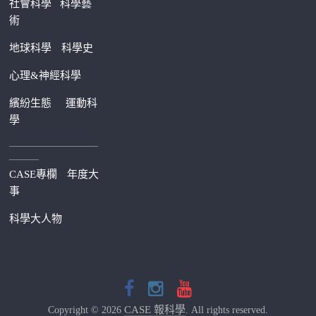
社會科學
科學藝
術
地球科學
科學史
心理&神經科學
繽紛生態
運動科
學
—————————
———
CASE專欄
年度大
事
科學大人物
CASE 報科學
Copyright © 2026
. All rights reserved.