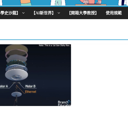
科學史沙龍】
【AI新世界】
【開箱大學教授】
使用規範