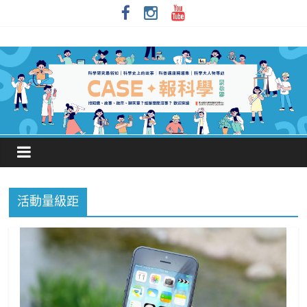
活動量級距