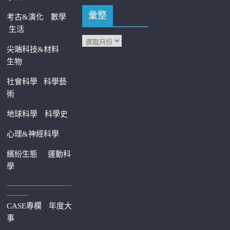
彙整
考古&演化
數學
生活
尖端科技&材料
生物
社會科學
科學藝
術
地球科學
科學史
心理&神經科學
繽紛生態
運動科
學
—————————
———
CASE專欄
年度大
事