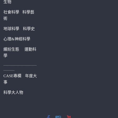
生物
社會科學
科學藝
術
地球科學
科學史
心理&神經科學
繽紛生態
運動科
學
—————————
———
CASE專欄
年度大
事
科學大人物