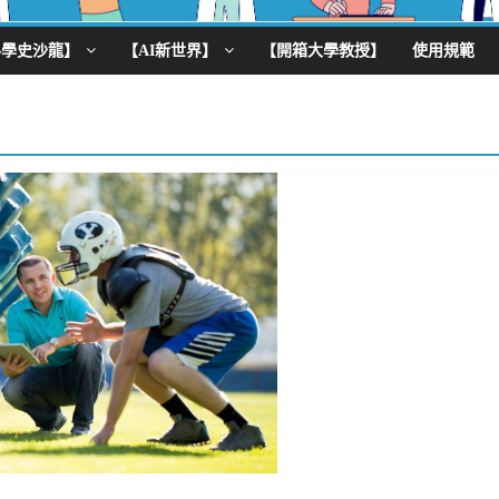
科學史沙龍】
【AI新世界】
【開箱大學教授】
使用規範