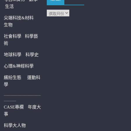
生活
尖端科技&材料
生物
社會科學
科學藝
術
地球科學
科學史
心理&神經科學
繽紛生態
運動科
學
—————————
———
CASE專欄
年度大
事
科學大人物