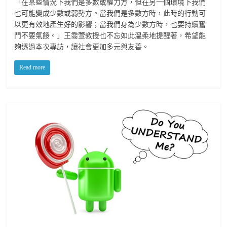
「在某些情況下我們是多數或權力方，但在另一個環境下我們
也可能變成少數或弱勢方。當我們是多數方時，此時的行動可
以更有效地產生好的影響；當我們身為少數方時，也要持續奮
鬥不要氣餒。」王喬萱教授也不忘如此溫柔地提醒著，希望能
夠透過本次專訪，讓社會更加多元與友善。
Read more