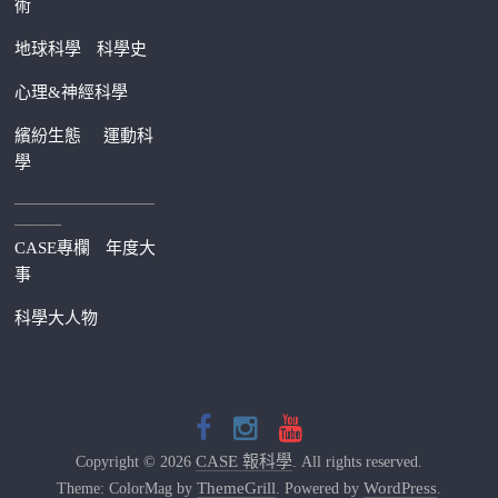
術
地球科學
科學史
心理&神經科學
繽紛生態
運動科
學
—————————
———
CASE專欄
年度大
事
科學大人物
CASE 報科學
Copyright © 2026
. All rights reserved.
ThemeGrill
WordPress
Theme: ColorMag by
. Powered by
.