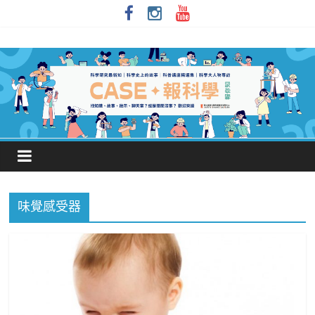
味覺感受器