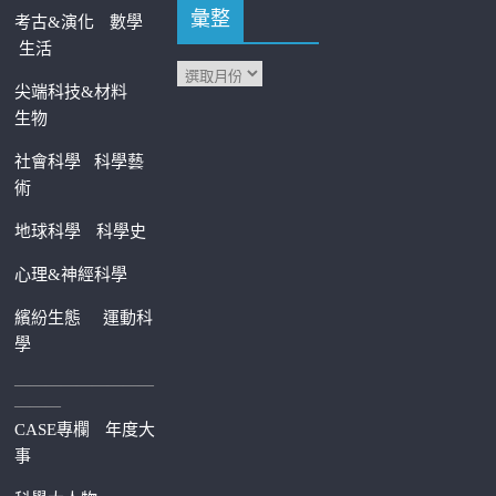
彙整
考古&演化
數學
生活
尖端科技&材料
生物
社會科學
科學藝
術
地球科學
科學史
心理&神經科學
繽紛生態
運動科
學
—————————
———
CASE專欄
年度大
事