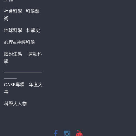
社會科學
科學藝
術
地球科學
科學史
心理&神經科學
繽紛生態
運動科
學
—————————
———
CASE專欄
年度大
事
科學大人物