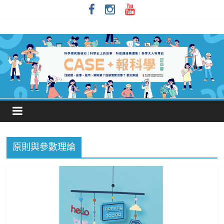
原則與參數理論