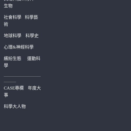
生物
社會科學
科學藝
術
地球科學
科學史
心理&神經科學
繽紛生態
運動科
學
—————————
———
CASE專欄
年度大
事
科學大人物