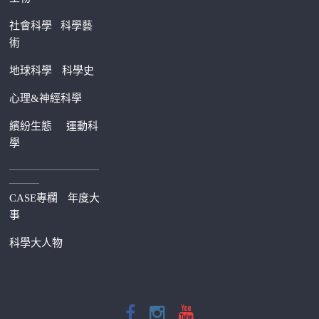
社會科學
科學藝
術
地球科學
科學史
心理&神經科學
繽紛生態
運動科
學
—————————
———
CASE專欄
年度大
事
科學大人物