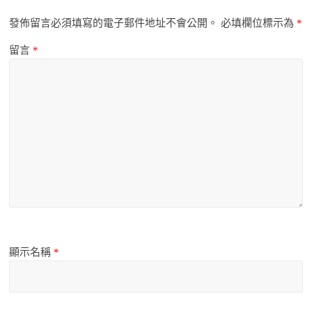
發佈留言必須填寫的電子郵件地址不會公開。
必填欄位標示為
*
留言
*
顯示名稱
*