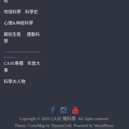
術
地球科學
科學史
心理&神經科學
繽紛生態
運動科
學
—————————
———
CASE專欄
年度大
事
科學大人物
CASE 報科學
Copyright © 2026
. All rights reserved.
ThemeGrill
WordPress
Theme: ColorMag by
. Powered by
.