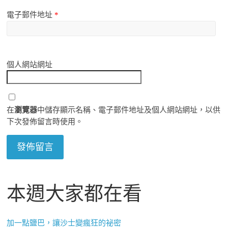
電子郵件地址
*
個人網站網址
在
瀏覽器
中儲存顯示名稱、電子郵件地址及個人網站網址，以供
下次發佈留言時使用。
本週大家都在看
加一點鹽巴，讓沙士變瘋狂的祕密