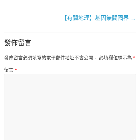
【有關地理】基因無關國界
→
發佈留言
發佈留言必須填寫的電子郵件地址不會公開。
必填欄位標示為
*
留言
*