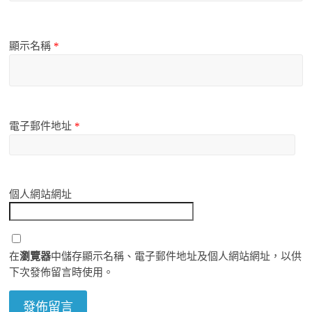
顯示名稱
*
電子郵件地址
*
個人網站網址
在
瀏覽器
中儲存顯示名稱、電子郵件地址及個人網站網址，以供
下次發佈留言時使用。