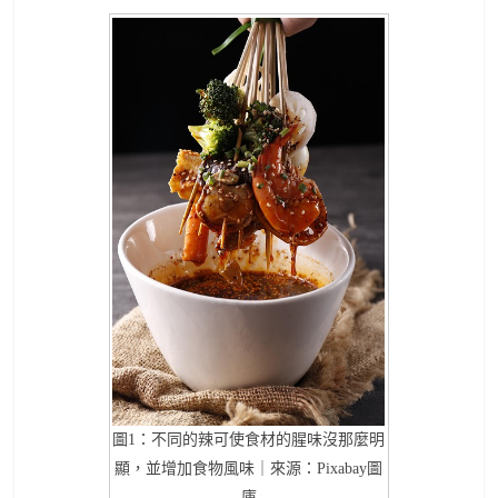
圖1：不同的辣可使食材的腥味沒那麼明
顯，並增加食物風味｜來源：Pixabay圖
庫