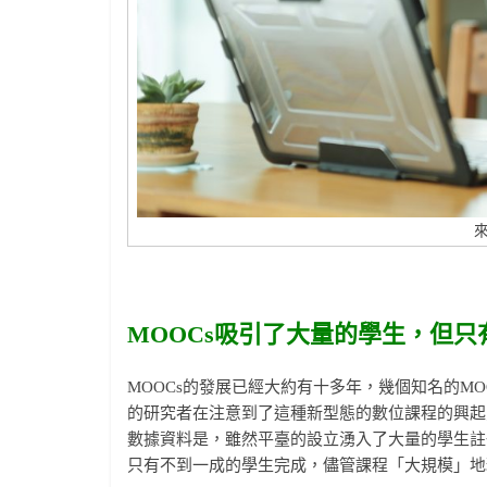
來
MOOCs吸引了大量的學生，但
MOOCs的發展已經大約有十多年，幾個知名的MOOCs
的研究者在注意到了這種新型態的數位課程的興起
數據資料是，雖然平臺的設立湧入了大量的學生註
只有不到一成的學生完成，儘管課程「大規模」地