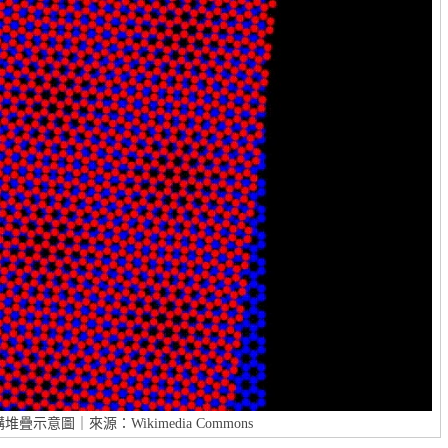
示意圖｜來源：Wikimedia Commons