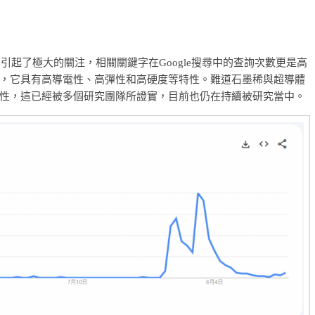
引起了極大的關注，相關關鍵字在Google搜尋中的查詢次數更是高
，它具有高導電性、高彈性和高硬度等特性。難道石墨稀與超導體
性，這已經被多個研究團隊所證實，目前也仍在持續被研究當中。