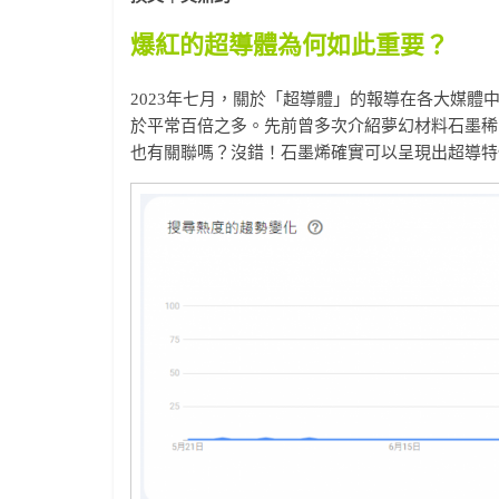
爆紅的超導體為何如此重要？
2023年七月，關於「超導體」的報導在各大媒體中
於平常百倍之多。先前曾多次介紹夢幻材料石墨稀
也有關聯嗎？沒錯！石墨烯確實可以呈現出超導特