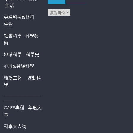
生活
尖端科技&材料
生物
社會科學
科學藝
術
地球科學
科學史
心理&神經科學
繽紛生態
運動科
學
—————————
———
CASE專欄
年度大
事
科學大人物