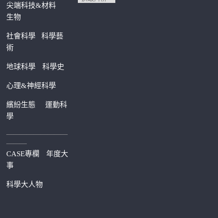
尖端科技&材料
生物
社會科學
科學藝
術
地球科學
科學史
心理&神經科學
繽紛生態
運動科
學
—————————
———
CASE專欄
年度大
事
科學大人物