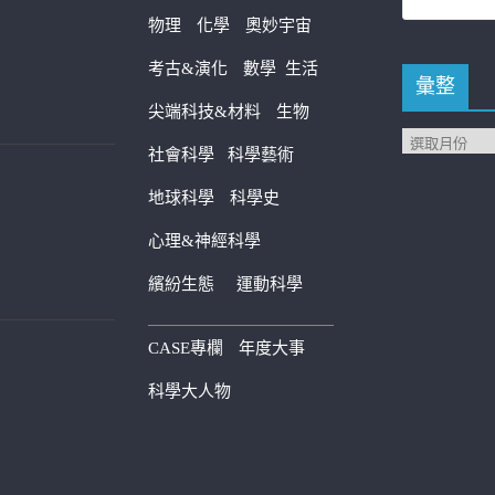
物理
化學
奧妙宇宙
考古&演化
數學
生活
彙整
尖端科技&材料
生物
社會科學
科學藝術
地球科學
科學史
心理&神經科學
繽紛生態
運動科學
————————————
CASE專欄
年度大事
科學大人物