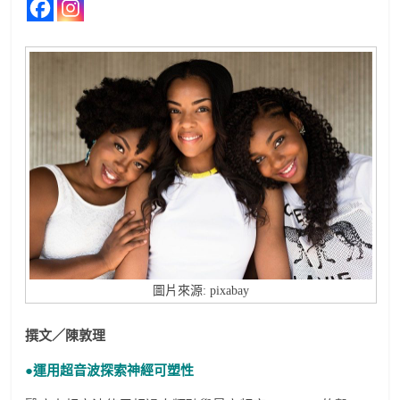
圖片來源: pixabay
撰文／陳敦理
●運用超音波探索神經可塑性