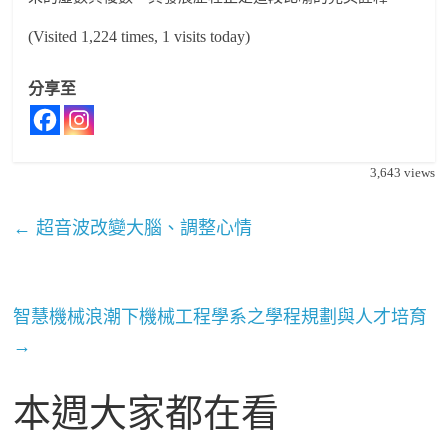
(Visited 1,224 times, 1 visits today)
分享至
3,643
views
←
超音波改變大腦、調整心情
智慧機械浪潮下機械工程學系之學程規劃與人才培育
→
本週大家都在看