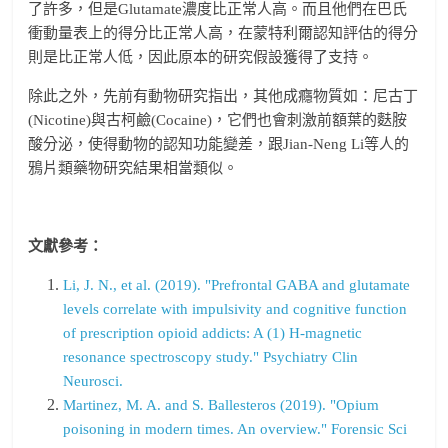
了許多，但是Glutamate濃度比正常人高。而且他們在巴氏
衝動量表上的得分比正常人高，在蒙特利爾認知評估的得分
則是比正常人低，因此原本的研究假設獲得了支持。
除此之外，先前有動物研究指出，其他成癮物質如：尼古丁
(Nicotine)與古柯鹼(Cocaine)，它們也會刺激前額葉的麩胺
酸分泌，使得動物的認知功能變差，跟Jian-Neng Li等人的
鴉片類藥物研究結果相當類似。
文獻參考：
Li, J. N., et al. (2019). "Prefrontal GABA and glutamate
levels correlate with impulsivity and cognitive function
of prescription opioid addicts: A (1) H-magnetic
resonance spectroscopy study." Psychiatry Clin
Neurosci.
Martinez, M. A. and S. Ballesteros (2019). "Opium
poisoning in modern times. An overview." Forensic Sci