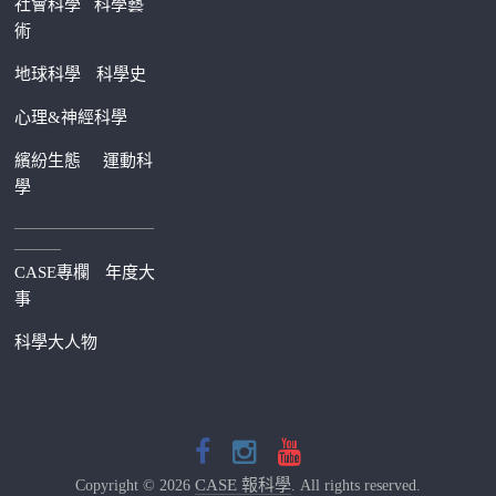
社會科學
科學藝
術
地球科學
科學史
心理&神經科學
繽紛生態
運動科
學
—————————
———
CASE專欄
年度大
事
科學大人物
CASE 報科學
Copyright © 2026
. All rights reserved.