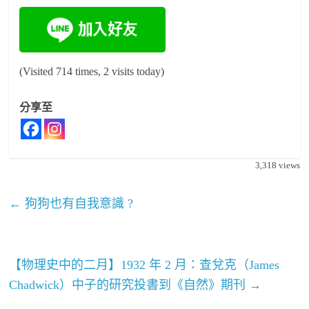
(Visited 714 times, 2 visits today)
分享至
3,318
views
←
狗狗也有自我意識 ?
【物理史中的二月】1932 年 2 月：查兌克（James
Chadwick）中子的研究投書到《自然》期刊
→