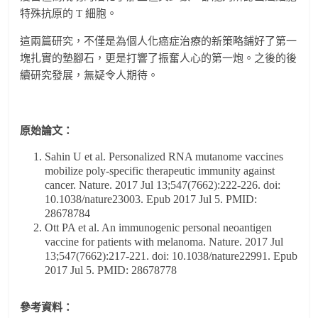
特殊抗原的 T 細胞。
這兩篇研究，不僅是為個人化癌症治療的新策略鋪好了第一
塊扎實的墊腳石，更是打響了振奮人心的第一炮。之後的後
續研究發展，無疑令人期待。
原始論文：
Sahin U et al. Personalized RNA mutanome vaccines
mobilize poly-specific therapeutic immunity against
cancer. Nature. 2017 Jul 13;547(7662):222-226. doi:
10.1038/nature23003. Epub 2017 Jul 5. PMID:
28678784
Ott PA et al. An immunogenic personal neoantigen
vaccine for patients with melanoma. Nature. 2017 Jul
13;547(7662):217-221. doi: 10.1038/nature22991. Epub
2017 Jul 5. PMID: 28678778
參考資料：