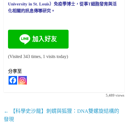
University in St. Louis）免疫學博士，從事T細胞發育與活
化相關的訊息傳導研究。
(Visited 343 times, 1 visits today)
分享至
5,489
views
←
【科學史沙龍】刺蝟與狐狸：DNA雙螺旋結構的
發現