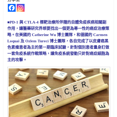
■PD-1 與 CTLA-4 標靶治療所伴隨的自體免疫疾病相關副
作用，讓醫藥研究界想要找出一個更為專一性的癌症治療策
略。在美國的 Catherine Wu 博士團隊，和德國的 Carmen
Loquai 及 Ozlem Tureci 博士團隊，各自完成了以皮膚癌黑
色素瘤患者為主的第一期臨床試驗，針對個別患者量身訂做
一套免疫系統作戰策略，讓免疫系統發動只針對癌症細胞為
主的攻擊。