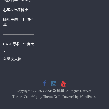
地球科學
科學史
心理&神經科學
繽紛生態
運動科
學
—————————
———
CASE專欄
年度大
事
科學大人物
CASE 報科學
Copyright © 2026
. All rights reserved.
ThemeGrill
WordPress
Theme: ColorMag by
. Powered by
.