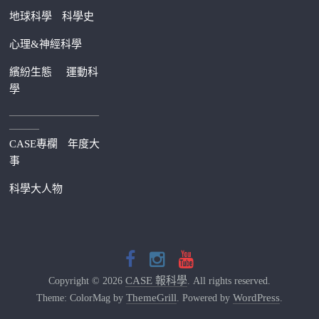
地球科學
科學史
心理&神經科學
繽紛生態
運動科
學
—————————
———
CASE專欄
年度大
事
科學大人物
CASE 報科學
Copyright © 2026
. All rights reserved.
ThemeGrill
WordPress
Theme: ColorMag by
. Powered by
.