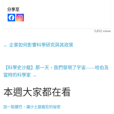
分享至
5,652
views
←
企業如何影響科學研究與其政策
【科學史沙龍】那一天，我們發現了宇宙——哈伯及
當時的科學家
→
本週大家都在看
加一點鹽巴，讓沙士變瘋狂的祕密