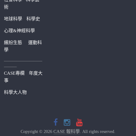
術
地球科學
科學史
心理&神經科學
繽紛生態
運動科
學
—————————
———
CASE專欄
年度大
事
科學大人物
CASE 報科學
Copyright © 2026
. All rights reserved.