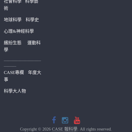
社會科學
科學藝
術
地球科學
科學史
心理&神經科學
繽紛生態
運動科
學
—————————
———
CASE專欄
年度大
事
科學大人物
CASE 報科學
Copyright © 2026
. All rights reserved.