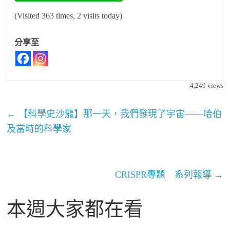
(Visited 363 times, 2 visits today)
分享至
4,249
views
←
【科學史沙龍】那一天，我們發現了宇宙——哈伯
及當時的科學家
CRISPR專題 系列報導
→
本週大家都在看