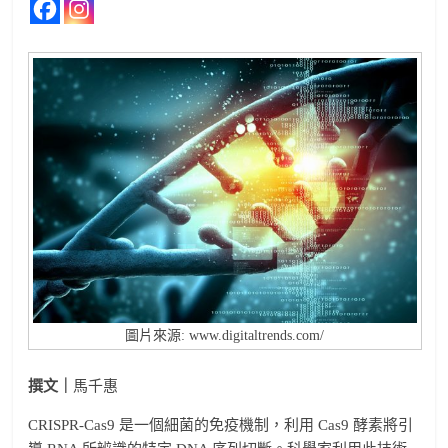
圖片來源: www.digitaltrends.com/
撰文｜
馬千惠
CRISPR-Cas9 是一個細菌的免疫機制，利用 Cas9 酵素將引